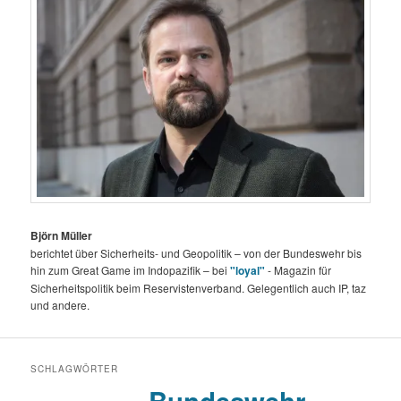
Björn Müller
berichtet über Sicherheits- und Geopolitik – von der Bundeswehr bis
hin zum Great Game im Indopazifik – bei
"loyal"
- Magazin für
Sicherheitspolitik beim Reservistenverband. Gelegentlich auch IP, taz
und andere.
SCHLAGWÖRTER
Bundeswehr