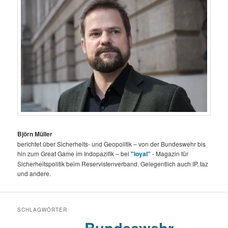
Björn Müller
berichtet über Sicherheits- und Geopolitik – von der Bundeswehr bis
hin zum Great Game im Indopazifik – bei
"loyal"
- Magazin für
Sicherheitspolitik beim Reservistenverband. Gelegentlich auch IP, taz
und andere.
SCHLAGWÖRTER
Bundeswehr