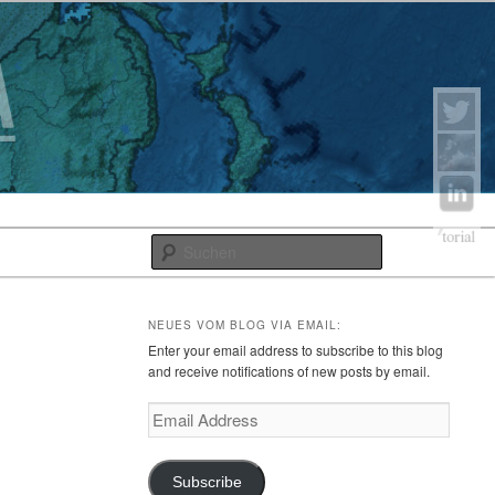
Suchen
NEUES VOM BLOG VIA EMAIL:
Enter your email address to subscribe to this blog
and receive notifications of new posts by email.
Email
Address
Subscribe