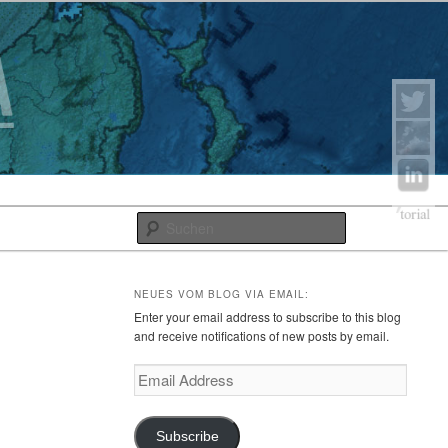
Suchen
NEUES VOM BLOG VIA EMAIL:
Enter your email address to subscribe to this blog
and receive notifications of new posts by email.
Email
Address
Subscribe