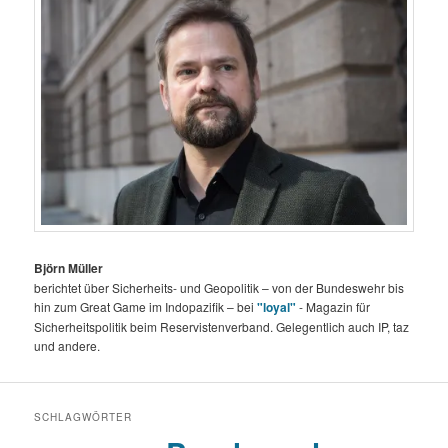
Björn Müller
berichtet über Sicherheits- und Geopolitik – von der Bundeswehr bis
hin zum Great Game im Indopazifik – bei
"loyal"
- Magazin für
Sicherheitspolitik beim Reservistenverband. Gelegentlich auch IP, taz
und andere.
SCHLAGWÖRTER