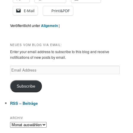
E-Mail
Print&PDF
Veröffentlicht unter
Allgemein
|
NEUES VOM BLOG VIA EMAIL:
Enter your email address to subscribe to this blog and receive
notifications of new posts by email.
Email
Address
Subscribe
RSS – Beiträge
ARCHIV
Archiv