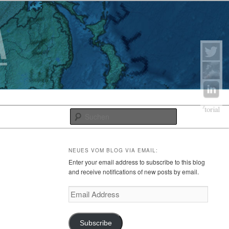
Suchen
NEUES VOM BLOG VIA EMAIL:
Enter your email address to subscribe to this blog
and receive notifications of new posts by email.
Email
Address
Subscribe