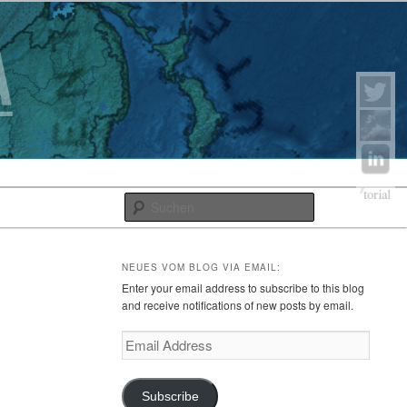
Suchen
NEUES VOM BLOG VIA EMAIL:
Enter your email address to subscribe to this blog
and receive notifications of new posts by email.
Email
Address
Subscribe