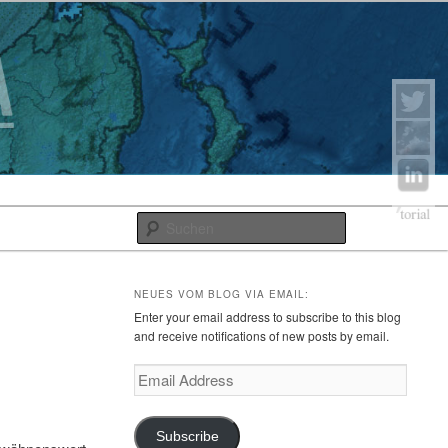
Suchen
NEUES VOM BLOG VIA EMAIL:
Enter your email address to subscribe to this blog
and receive notifications of new posts by email.
Email
Address
Subscribe