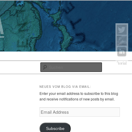
Suchen
NEUES VOM BLOG VIA EMAIL:
Enter your email address to subscribe to this blog
and receive notifications of new posts by email.
Email
Address
Subscribe