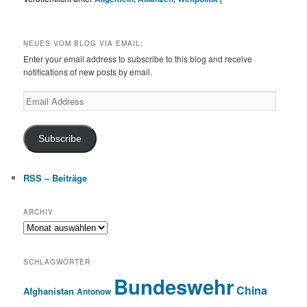
NEUES VOM BLOG VIA EMAIL:
Enter your email address to subscribe to this blog and receive
notifications of new posts by email.
Email
Address
Subscribe
RSS – Beiträge
ARCHIV
Archiv
SCHLAGWÖRTER
Bundeswehr
China
Afghanistan
Antonow