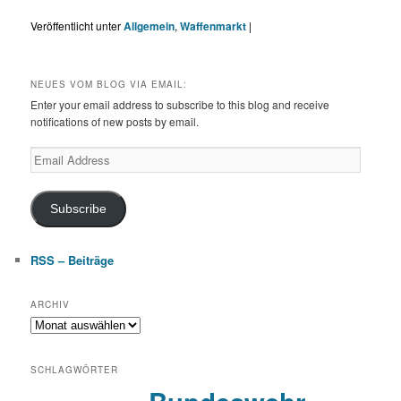
Veröffentlicht unter
Allgemein
,
Waffenmarkt
|
NEUES VOM BLOG VIA EMAIL:
Enter your email address to subscribe to this blog and receive
notifications of new posts by email.
Email
Address
Subscribe
RSS – Beiträge
ARCHIV
Archiv
SCHLAGWÖRTER