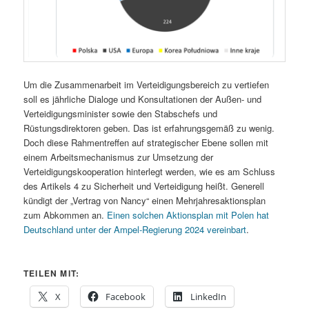
Um die Zusammenarbeit im Verteidigungsbereich zu vertiefen
soll es jährliche Dialoge und Konsultationen der Außen- und
Verteidigungsminister sowie den Stabschefs und
Rüstungsdirektoren geben. Das ist erfahrungsgemäß zu wenig.
Doch diese Rahmentreffen auf strategischer Ebene sollen mit
einem Arbeitsmechanismus zur Umsetzung der
Verteidigungskooperation hinterlegt werden, wie es am Schluss
des Artikels 4 zu Sicherheit und Verteidigung heißt. Generell
kündigt der „Vertrag von Nancy“ einen Mehrjahresaktionsplan
zum Abkommen an.
Einen solchen Aktionsplan mit Polen hat
Deutschland unter der Ampel-Regierung 2024 vereinbart
.
TEILEN MIT:
X
Facebook
LinkedIn