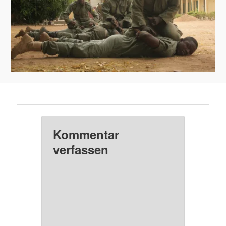
Kommentar
verfassen